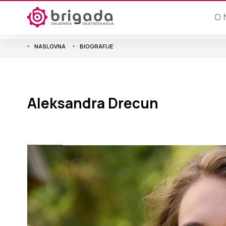
O
NASLOVNA
BIOGRAFIJE
Aleksandra Drecun