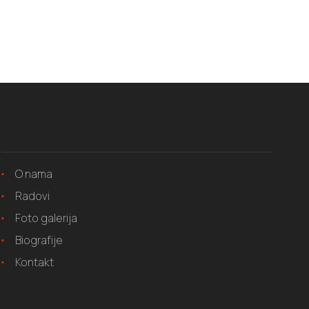
O nama
Radovi
Foto galerija
Biografije
Kontakt